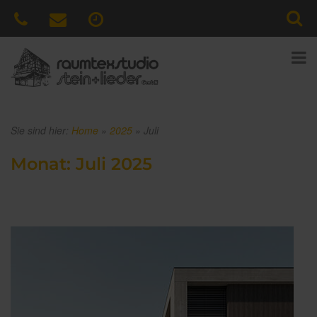
Sie sind hier:
Home
»
2025
»
Juli
Monat:
Juli 2025