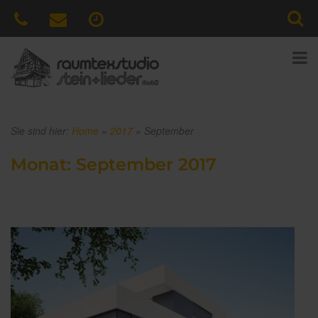
Sie sind hier:
Home
»
2017
»
September
Monat:
September 2017