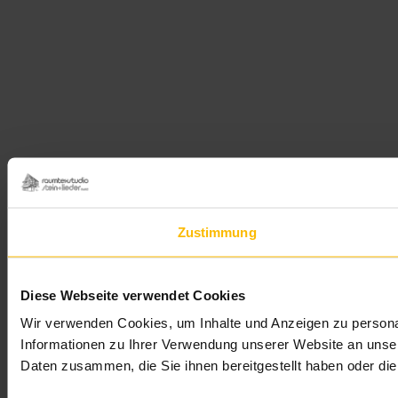
Zustimmung
Diese Webseite verwendet Cookies
Wir verwenden Cookies, um Inhalte und Anzeigen zu personal
Informationen zu Ihrer Verwendung unserer Website an unser
Daten zusammen, die Sie ihnen bereitgestellt haben oder d