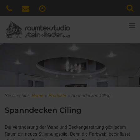
Sie sind hier:
Home
»
Produkte
»
Spanndecken Ciling
Spanndecken Ciling
Die Veränderung der Wand und Deckengestaltung gibt jedem
Raum ein neues Stimmungsbild. Denn die Farbwahl beeinflusst