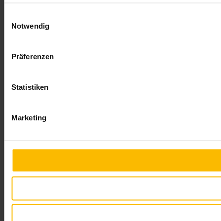
Einwilligungsauswahl
Notwendig
Präferenzen
Statistiken
Marketing