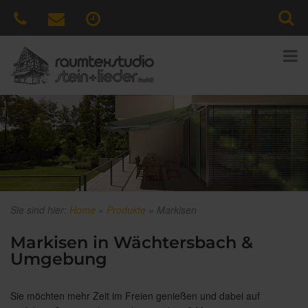
Sie sind hier:
Home
»
Produkte
»
Markisen
Markisen in Wächtersbach &
Umgebung
Sie möchten mehr Zeit im Freien genießen und dabei auf