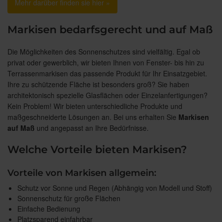
Mehr darüber finden sie hier »
Markisen bedarfsgerecht und auf Maß
Die Möglichkeiten des Sonnenschutzes sind vielfältig. Egal ob
privat oder gewerblich, wir bieten Ihnen von Fenster- bis hin zu
Terrassenmarkisen das passende Produkt für Ihr Einsatzgebiet.
Ihre zu schützende Fläche ist besonders groß? Sie haben
architektonisch spezielle Glasflächen oder Einzelanfertigungen?
Kein Problem! Wir bieten unterschiedliche Produkte und
maßgeschneiderte Lösungen an. Bei uns erhalten Sie
Markisen
auf Maß
und angepasst an Ihre Bedürfnisse.
Welche Vorteile bieten Markisen?
Vorteile von Markisen allgemein:
Schutz vor Sonne und Regen (Abhängig von Modell und Stoff)
Sonnenschutz für große Flächen
Einfache Bedienung
Platzsparend einfahrbar