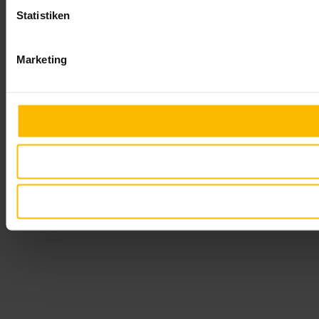
Statistiken
Marketing