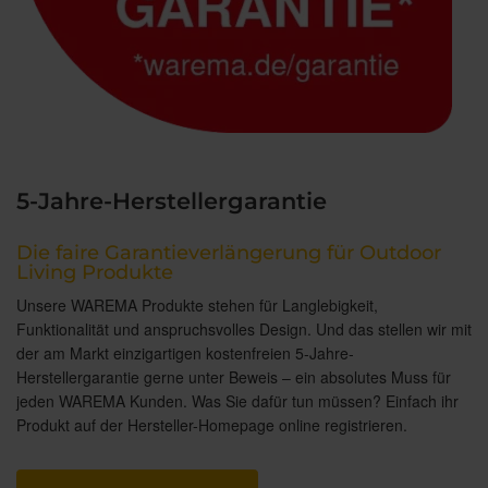
5-Jahre-Herstellergarantie
Die faire Garantieverlängerung für Outdoor
Living Produkte
Unsere WAREMA Produkte stehen für Langlebigkeit,
Funktionalität und anspruchsvolles Design. Und das stellen wir mit
der am Markt einzigartigen kostenfreien 5-Jahre-
Herstellergarantie gerne unter Beweis – ein absolutes Muss für
jeden WAREMA Kunden. Was Sie dafür tun müssen? Einfach ihr
Produkt auf der Hersteller-Homepage online registrieren.