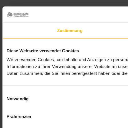
Zustimmung
Diese Webseite verwendet Cookies
Wir verwenden Cookies, um Inhalte und Anzeigen zu personal
Informationen zu Ihrer Verwendung unserer Website an unser
Daten zusammen, die Sie ihnen bereitgestellt haben oder d
Einwilligungsauswahl
Notwendig
Präferenzen