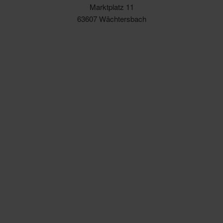
Marktplatz 11
63607 Wächtersbach