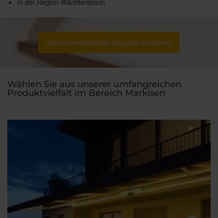
In der Region Wächtersbach
Jetzt unverbindliches Angebot anfordern!
Wählen Sie aus unserer umfangreichen
Produktvielfalt im Bereich Markisen