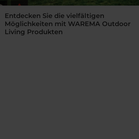
Entdecken Sie die vielfältigen
Möglichkeiten mit WAREMA Outdoor
Living Produkten