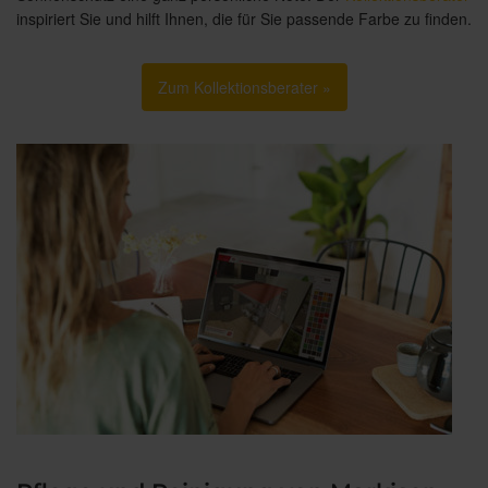
inspiriert Sie und hilft Ihnen, die für Sie passende Farbe zu finden.
Zum Kollektionsberater »