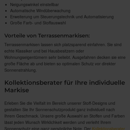
Neigungswinkel einstellbar
Automatische Windüberwachung
Erweiterung um Steuerungstechnik und Automatisierung
Große Farb- und Stoffauswahl
Vorteile von Terrassenmarkisen:
Terrassenmarkisen lassen sich platzsparend einfahren. Sie sind
echte Klassiker und bei Hausbesitzern oder
Wohnungseigentümern sehr beliebt. Ausgefahren decken sie eine
große Fläche ab und bieten so optimalen Schutz vor direkter
Sonnenstrahlung.
Kollektionsberater für Ihre individuelle
Markise
Erleben Sie die Vielfalt im Bereich unserer Stoff-Designs und
gestalten Sie Ihr Sonnenschutzprodukt ganz individuell nach
Ihrem Geschmack. Unsere große Auswahl an Stoffen und Farben
lässt jeden Wunsch Wirklichkeit werden und verleiht Ihrem
Sonnenschutz eine ganz persönliche Note. Der
Kollektionsberater