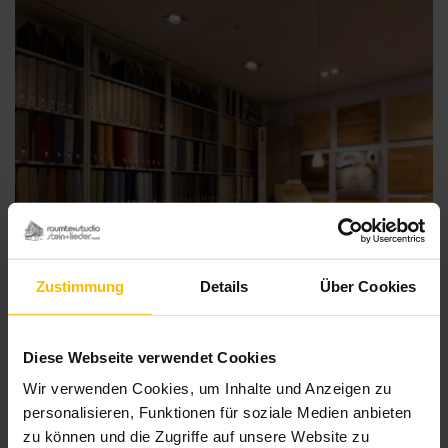
Zustimmung
Details
Über Cookies
Diese Webseite verwendet Cookies
Wir verwenden Cookies, um Inhalte und Anzeigen zu
personalisieren, Funktionen für soziale Medien anbieten
zu können und die Zugriffe auf unsere Website zu