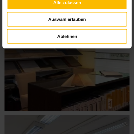
Alle zulassen
Auswahl erlauben
Ablehnen