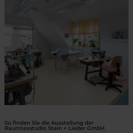
So finden Sie die Ausstellung der
Raumtexstudio Stein + Lieder GmbH