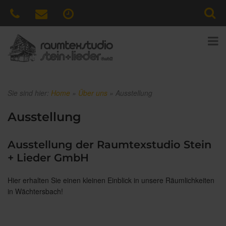
Sie sind hier:
Home
»
Über uns
»
Ausstellung
Ausstellung
Ausstellung der Raumtexstudio Stein
+ Lieder GmbH
Hier erhalten Sie einen kleinen Einblick in unsere Räumlichkeiten
in Wächtersbach!