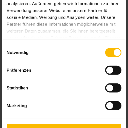
analysieren. Außerdem geben wir Informationen zu Ihrer
Verwendung unserer Website an unsere Partner für
soziale Medien, Werbung und Analysen weiter. Unsere
Partner führen diese Informationen möglicherweise mit
weiteren Daten zusammen, die Sie ihnen bereitgestellt
haben oder die sie im Rahmen Ihrer Nutzung der Dienste
gesammelt haben.
Einwilligungsauswahl
Notwendig
Präferenzen
Statistiken
Marketing