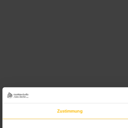
Zustimmung