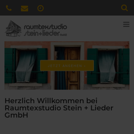
JETZT ANSEHEN »
Herzlich Willkommen bei
Raumtexstudio Stein + Lieder
GmbH