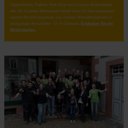
Teppichboden, Parkett, Kork Vinyl und Linoleum Bodenbeläge
aller Art für jeden Wohnbereich bietet ihnen Ihr Raumausstatter.
Lassen Sie sich inspirieren von unseren Wohndekorationen in
einzigartiger Atmosphäre für Ihr Zuhause.
Entdecken Sie die
Möglichkeiten.