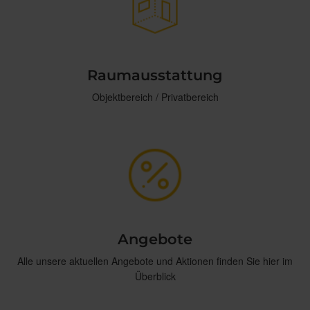
Raumausstattung
Objektbereich / Privatbereich
Angebote
Alle unsere aktuellen Angebote und Aktionen finden Sie hier im
Überblick