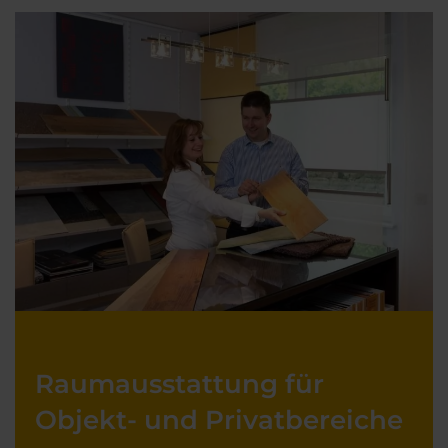
Raumausstattung für
Objekt- und Privatbereiche