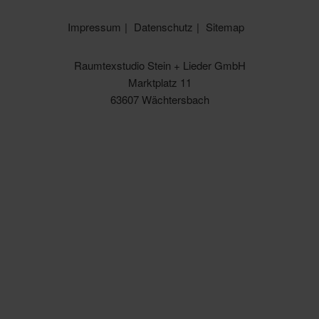
Impressum
Datenschutz
Sitemap
Raumtexstudio Stein + Lieder GmbH
Marktplatz 11
63607 Wächtersbach