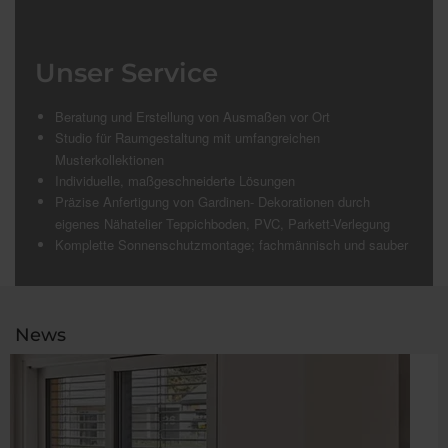
Unser Service
Beratung und Erstellung von Ausmaßen vor Ort
Studio für Raumgestaltung mit umfangreichen
Musterkollektionen
Individuelle, maßgeschneiderte Lösungen
Präzise Anfertigung von Gardinen- Dekorationen durch
eigenes Nähatelier Teppichboden, PVC, Parkett-Verlegung
Komplette Sonnenschutzmontage; fachmännisch und sauber
News