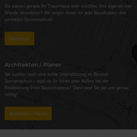
Sie planen gerade Ihr Traumhaus oder möchten Ihre eigenen vier
Wände renovieren? Wir zeigen Ihnen für jede Bausituation den
perfekten Sonnenschutz!
Bauherren
Architekten / Planer
Sie suchen noch eine echte Unterstützung im Bereich
Sonnenschutz – egal ob für Innen oder Außen bei der
Realisierung Ihres Bauvorhabens? Dann sind Sie bei uns genau
richtig!
Architekten / Planer