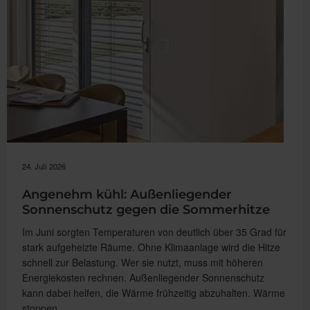
24. Juli 2026
Angenehm kühl: Außenliegender
Sonnenschutz gegen die Sommerhitze
Im Juni sorgten Temperaturen von deutlich über 35 Grad für
stark aufgeheizte Räume. Ohne Klimaanlage wird die Hitze
schnell zur Belastung. Wer sie nutzt, muss mit höheren
Energiekosten rechnen. Außenliegender Sonnenschutz
kann dabei helfen, die Wärme frühzeitig abzuhalten. Wärme
stoppen, …