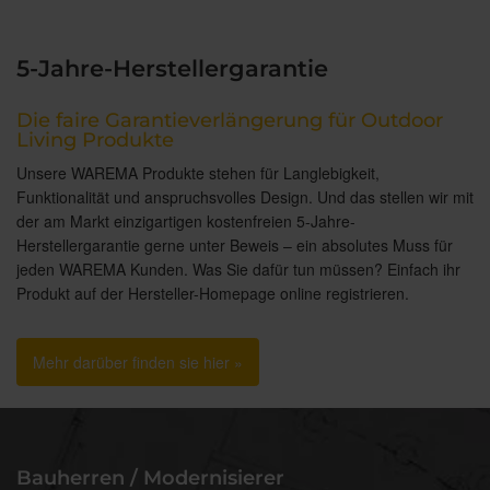
5-Jahre-Herstellergarantie
Die faire Garantieverlängerung für Outdoor
Living Produkte
Unsere WAREMA Produkte stehen für Langlebigkeit,
Funktionalität und anspruchsvolles Design. Und das stellen wir mit
der am Markt einzigartigen kostenfreien 5-Jahre-
Herstellergarantie gerne unter Beweis – ein absolutes Muss für
jeden WAREMA Kunden. Was Sie dafür tun müssen? Einfach ihr
Produkt auf der Hersteller-Homepage online registrieren.
Mehr darüber finden sie hier »
Bauherren / Modernisierer