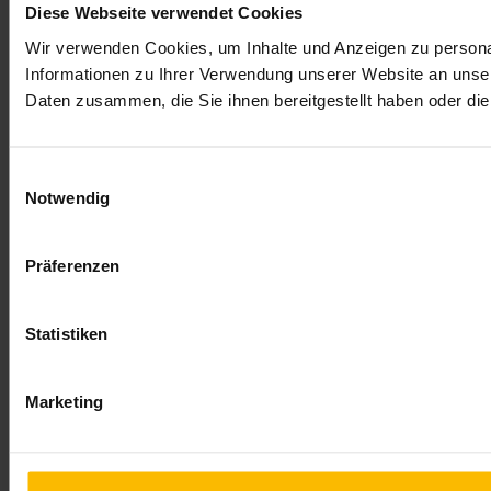
Diese Webseite verwendet Cookies
Wir verwenden Cookies, um Inhalte und Anzeigen zu personal
Informationen zu Ihrer Verwendung unserer Website an unser
Daten zusammen, die Sie ihnen bereitgestellt haben oder d
Einwilligungsauswahl
Notwendig
Präferenzen
Statistiken
Marketing