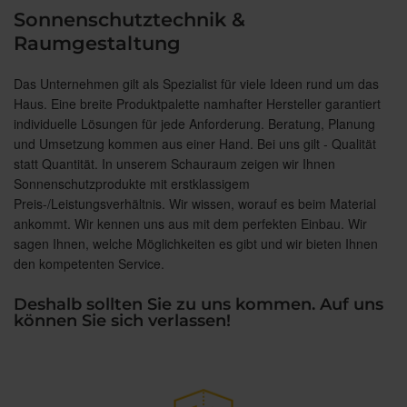
Sonnenschutztechnik &
Raumgestaltung
Das Unternehmen gilt als Spezialist für viele Ideen rund um das
Haus. Eine breite Produktpalette namhafter Hersteller garantiert
individuelle Lösungen für jede Anforderung. Beratung, Planung
und Umsetzung kommen aus einer Hand. Bei uns gilt - Qualität
statt Quantität. In unserem Schauraum zeigen wir Ihnen
Sonnenschutzprodukte mit erstklassigem
Preis-/Leistungsverhältnis. Wir wissen, worauf es beim Material
ankommt. Wir kennen uns aus mit dem perfekten Einbau. Wir
sagen Ihnen, welche Möglichkeiten es gibt und wir bieten Ihnen
den kompetenten Service.
Deshalb sollten Sie zu uns kommen. Auf uns
können Sie sich verlassen!