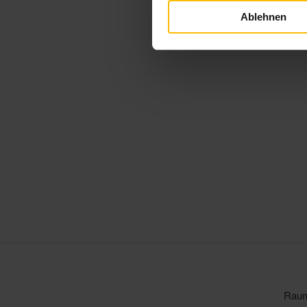
Ablehnen
Raum