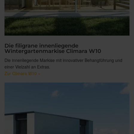
Die filigrane innenliegende
Wintergartenmarkise Climara W10
Die innenliegende Markise mit innovativer Behangführung und
einer Vielzahl an Extras.
Zur Climara W10 »