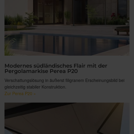
Modernes südländisches Flair mit der
Pergolamarkise Perea P20
Verschattungslösung in äußerst filigranem Erscheinungsbild bei
gleichzeitig stabiler Konstruktion.
Zur Perea P20 »