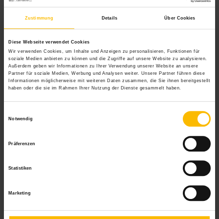
Zustimmung
Details
Über Cookies
Diese Webseite verwendet Cookies
Wir verwenden Cookies, um Inhalte und Anzeigen zu personalisieren, Funktionen für
soziale Medien anbieten zu können und die Zugriffe auf unsere Website zu analysieren.
Außerdem geben wir Informationen zu Ihrer Verwendung unserer Website an unsere
Partner für soziale Medien, Werbung und Analysen weiter. Unsere Partner führen diese
Informationen möglicherweise mit weiteren Daten zusammen, die Sie ihnen bereitgestellt
haben oder die sie im Rahmen Ihrer Nutzung der Dienste gesammelt haben.
Einwilligungsauswahl
Notwendig
Präferenzen
Statistiken
Marketing