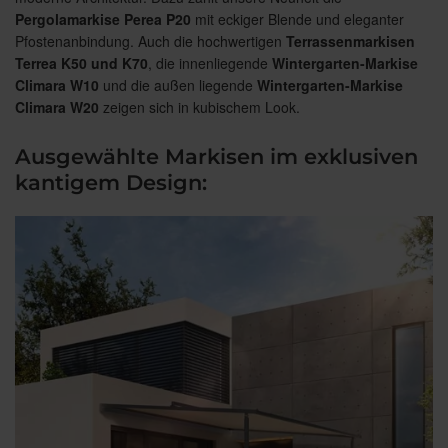
Pergolamarkise Perea P20
mit eckiger Blende und eleganter
Pfostenanbindung. Auch die hochwertigen
Terrassenmarkisen
Terrea K50 und K70
, die innenliegende
Wintergarten-Markise
Climara W10
und die außen liegende
Wintergarten-Markise
Climara W20
zeigen sich in kubischem Look.
Ausgewählte Markisen im exklusiven
kantigem Design: