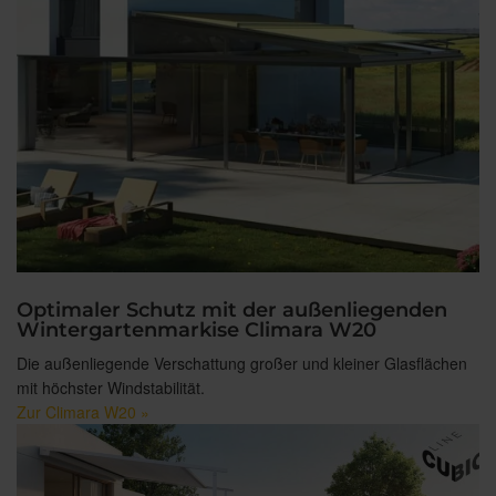
Optimaler Schutz mit der außenliegenden
Wintergartenmarkise Climara W20
Die außenliegende Verschattung großer und kleiner Glasflächen
mit höchster Windstabilität.
Zur Climara W20 »