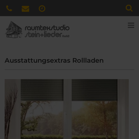
Ausstattungsextras Rollladen