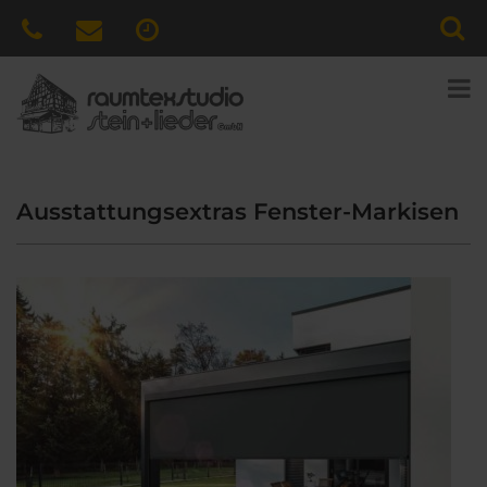
Ausstattungsextras Fenster-Markisen