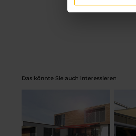
Das könnte Sie auch interessieren