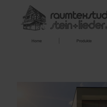
Home
Produkte