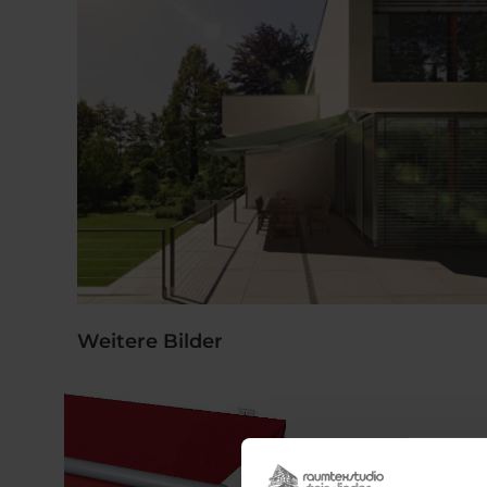
Weitere Bilder