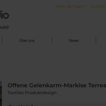
Haben Sie Fragen?
06053
Über uns
News
Offene Gelenkarm-Markise Terre
Textiles Produktdesign