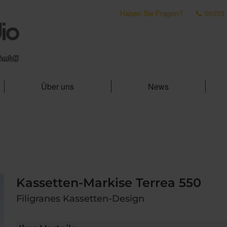
Haben Sie Fragen?
06053
Über uns
News
Kassetten-Markise Terrea 550
Filigranes Kassetten-Design