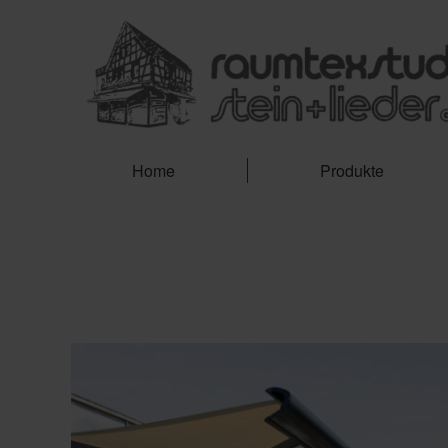
Home
Produkte