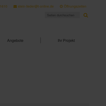
 1610
stein-lieder@t-online.de
Öffnungszeiten
Angebote
Ihr Projekt