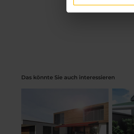
Das könnte Sie auch interessieren