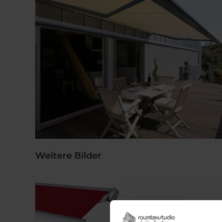
Weitere Bilder