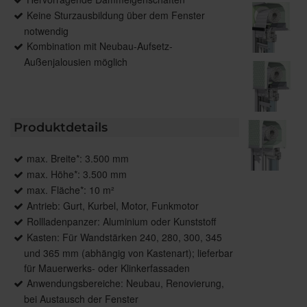
Keine Sturzausbildung über dem Fenster
notwendig
Kombination mit Neubau-Aufsetz-
Außenjalousien möglich
Produktdetails
max. Breite*: 3.500 mm
max. Höhe*: 3.500 mm
max. Fläche*: 10 m²
Antrieb: Gurt, Kurbel, Motor, Funkmotor
Rollladenpanzer: Aluminium oder Kunststoff
Kasten: Für Wandstärken 240, 280, 300, 345
und 365 mm (abhängig von Kastenart); lieferbar
für Mauerwerks- oder Klinkerfassaden
Anwendungsbereiche: Neubau, Renovierung,
bei Austausch der Fenster