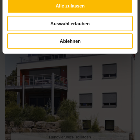
Alle zulassen
Auswahl erlauben
Ablehnen
Renovierungs-Rollläden