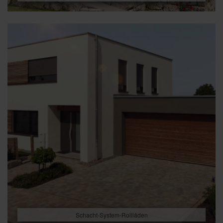
Schacht-System-Rollläden