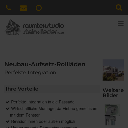
Neubau-Aufsetz-Rollläden
Perfekte Integration
Ihre Vorteile
Weitere
Bilder
Perfekte Integration in die Fassade
Wirtschaftliche Montage, da Einbau gemeinsam
mit dem Fenster
Revision innen oder außen möglich
Hervorragende Dämmeigenschaften