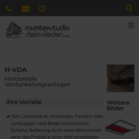
H-VDA
Horizontale
Verdunkelungsanlagen
Ihre Vorteile
Weitere
Bilder
Den Lichteinfall an horizontalen Fenstern oder
Lichtkuppeln nach Bedarf einschränken:
Einfache Bedienung durch einen Motorantrieb,
wenn das Produkt in einer nicht erreichbaren