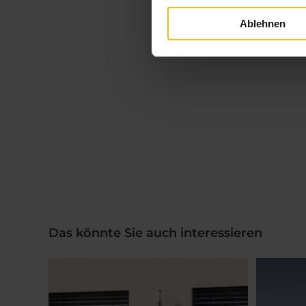
Ablehnen
Das könnte Sie auch interessieren