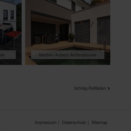
sie
Neubau-Aufsetz-Außenjalousie
Schräg-Rollläden
Impressum
Datenschutz
Sitemap