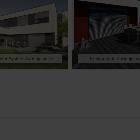
ster-System-Außenjalousie
Freitragende Außenjalou