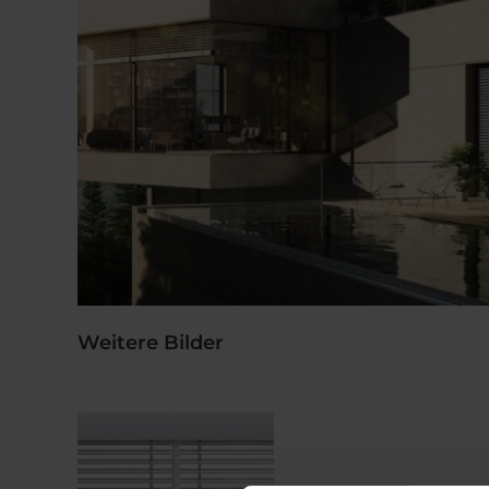
Weitere Bilder