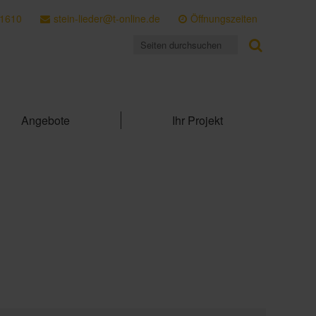
 1610
stein-lieder@t-online.de
Öffnungszeiten
Angebote
Ihr Projekt