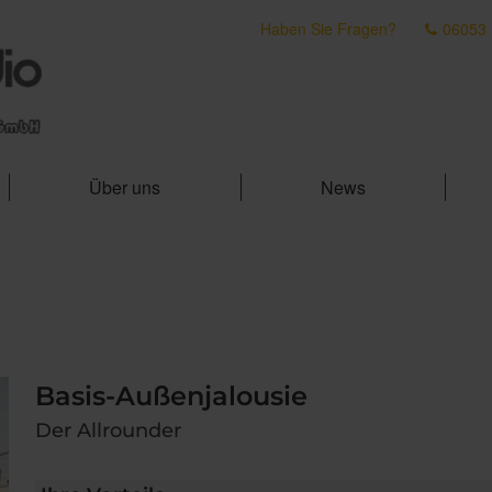
Haben Sie Fragen?
06053
Über uns
News
Basis-Außenjalousie
Der Allrounder