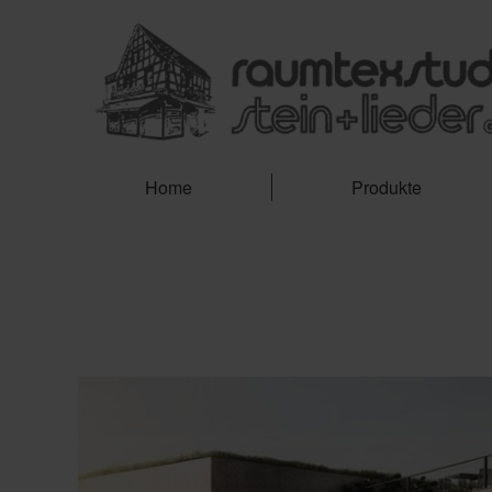
Home
Produkte