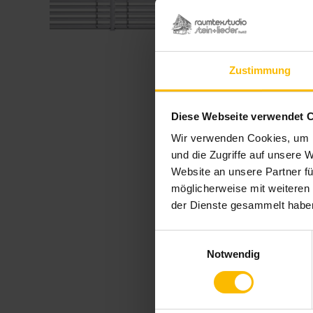
Zustimmung
Diese Webseite verwendet 
Wir verwenden Cookies, um I
und die Zugriffe auf unsere 
Website an unsere Partner fü
möglicherweise mit weiteren
der Dienste gesammelt habe
Einwilligungsauswahl
Notwendig