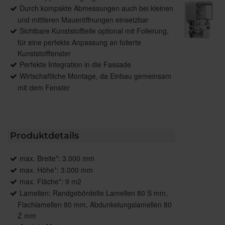
Durch kompakte Abmessungen auch bei kleinen
und mittleren Maueröffnungen einsetzbar
Sichtbare Kunststoffteile optional mit Folierung,
für eine perfekte Anpassung an folierte
Kunststofffenster
Perfekte Integration in die Fassade
Wirtschaftliche Montage, da Einbau gemeinsam
mit dem Fenster
Produktdetails
max. Breite*: 3.000 mm
max. Höhe*: 3.000 mm
max. Fläche*: 9 m2
Lamellen: Randgebördelte Lamellen 80 S mm,
Flachlamellen 80 mm, Abdunkelungslamellen 80
Z mm