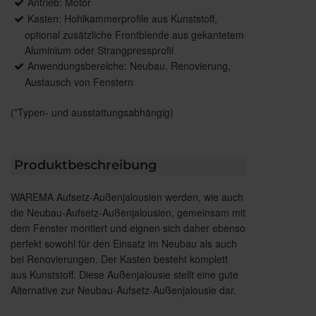
Antrieb: Motor
Kasten: Hohlkammerprofile aus Kunststoff,
optional zusätzliche Frontblende aus gekantetem
Aluminium oder Strangpressprofil
Anwendungsbereiche: Neubau, Renovierung,
Austausch von Fenstern
(*Typen- und ausstattungsabhängig)
Produktbeschreibung
WAREMA Aufsetz-Außenjalousien werden, wie auch
die Neubau-Aufsetz-Außenjalousien, gemeinsam mit
dem Fenster montiert und eignen sich daher ebenso
perfekt sowohl für den Einsatz im Neubau als auch
bei Renovierungen. Der Kasten besteht komplett
aus Kunststoff. Diese Außenjalousie stellt eine gute
Alternative zur Neubau-Aufsetz-Außenjalousie dar.