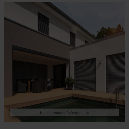
Neubau-Aufsetz-Außenjalousie