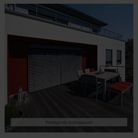
Freitragende Außenjalousie