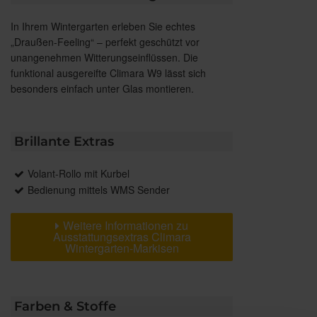
In Ihrem Wintergarten erleben Sie echtes
„Draußen-Feeling“ – perfekt geschützt vor
unangenehmen Witterungseinflüssen. Die
funktional ausgereifte Climara W9 lässt sich
besonders einfach unter Glas montieren.
Brillante Extras
Volant-Rollo mit Kurbel
Bedienung mittels WMS Sender
Weitere Informationen zu
Ausstattungsextras Climara
Wintergarten-Markisen
Farben & Stoffe