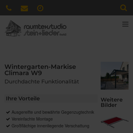
Wintergarten-Markise
Climara W9
Durchdachte Funktionalität
Ihre Vorteile
Weitere
Bilder
Ausgereifte und bewährte Gegenzugtechnik
Vereinfachte Montage
Großflächige innenliegende Verschattung