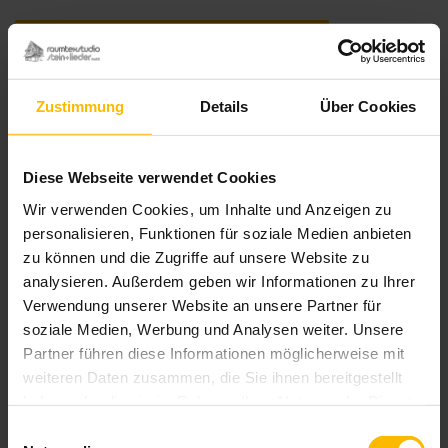
Weitere Informationen
Das könnte Sie auch interessieren
Zustimmung
Details
Über Cookies
Diese Webseite verwendet Cookies
Wir verwenden Cookies, um Inhalte und Anzeigen zu
personalisieren, Funktionen für soziale Medien anbieten
zu können und die Zugriffe auf unsere Website zu
analysieren. Außerdem geben wir Informationen zu Ihrer
Verwendung unserer Website an unsere Partner für
soziale Medien, Werbung und Analysen weiter. Unsere
Partner führen diese Informationen möglicherweise mit
weiteren Daten zusammen, die Sie ihnen bereitgestellt
haben oder die sie im Rahmen Ihrer Nutzung der Dienste
gesammelt haben.
Einwilligungsauswahl