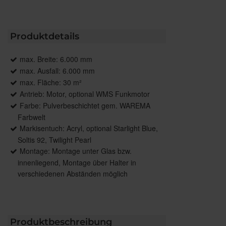
Produktdetails
max. Breite: 6.000 mm
max. Ausfall: 6.000 mm
max. Fläche: 30 m²
Antrieb: Motor, optional WMS Funkmotor
Farbe: Pulverbeschichtet gem. WAREMA
Farbwelt
Markisentuch: Acryl, optional Starlight Blue,
Soltis 92, Twilight Pearl
Montage: Montage unter Glas bzw.
innenliegend, Montage über Halter in
verschiedenen Abständen möglich
Produktbeschreibung