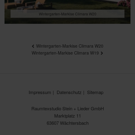
Wintergarten-Markise Climara W20
Beitragsnavigation
Wintergarten-Markise Climara W20
Wintergarten-Markise Climara W19
Impressum
Datenschutz
Sitemap
Raumtexstudio Stein + Lieder GmbH
Marktplatz 11
63607 Wächtersbach