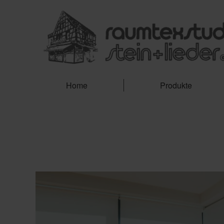
Home
Produkte