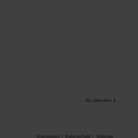
Alu-Jalousien
Impressum
Datenschutz
Sitemap