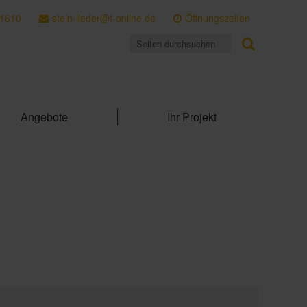
 1610
stein-lieder@t-online.de
Öffnungszeiten
Angebote
Ihr Projekt