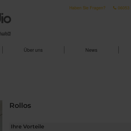
Haben Sie Fragen?
06053
Über uns
News
Rollos
Ihre Vorteile