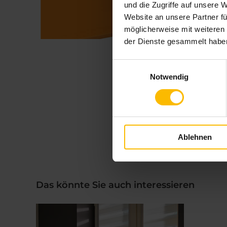
und die Zugriffe auf unsere 
Website an unsere Partner fü
möglicherweise mit weiteren
der Dienste gesammelt habe
Einwilligungsauswahl
Notwendig
Ablehnen
Das könnte Sie auch interessieren