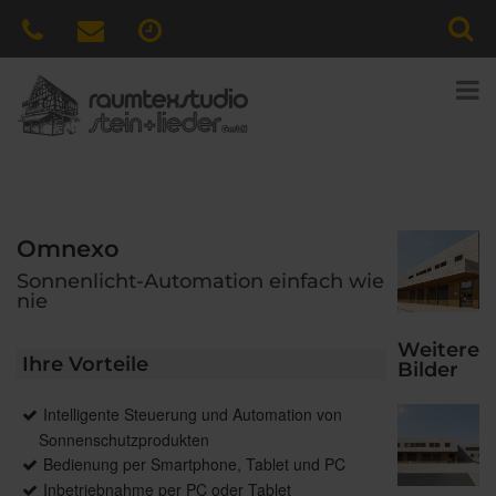
Omnexo
Sonnenlicht-Automation einfach wie
nie
Weitere
Ihre Vorteile
Bilder
Intelligente Steuerung und Automation von
Sonnenschutzprodukten
Bedienung per Smartphone, Tablet und PC
Inbetriebnahme per PC oder Tablet