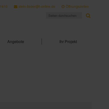
 1610
stein-lieder@t-online.de
Öffnungszeiten
Angebote
Ihr Projekt