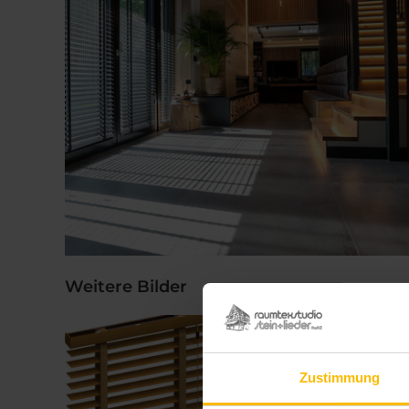
Weitere Bilder
Zustimmung