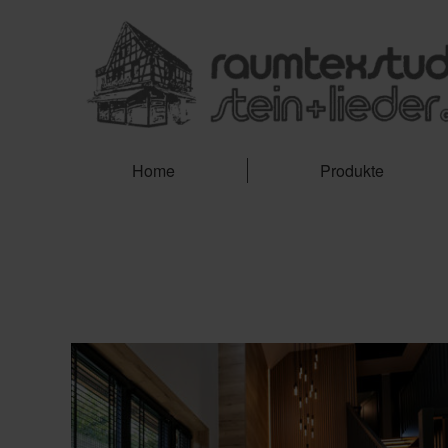
Home
Produkte