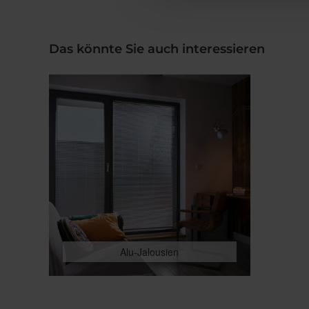
Das könnte Sie auch interessieren
Alu-Jalousien