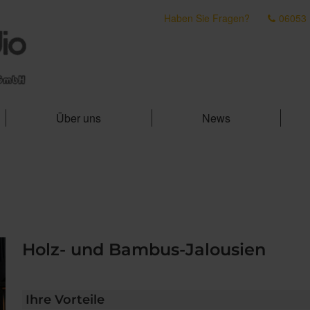
Haben Sie Fragen?
06053
Über uns
News
Holz- und Bambus-Jalousien
Ihre Vorteile