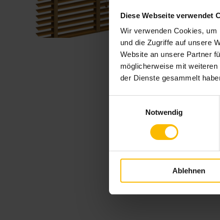
Diese Webseite verwendet 
Wir verwenden Cookies, um I
und die Zugriffe auf unsere 
Website an unsere Partner fü
möglicherweise mit weiteren
der Dienste gesammelt habe
Einwilligungsauswahl
Notwendig
Ablehnen